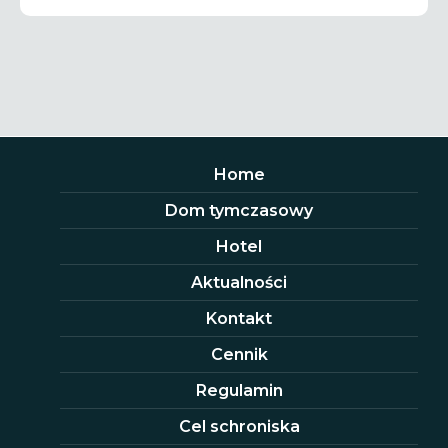
Home
Dom tymczasowy
Hotel
Aktualności
Kontakt
Cennik
Regulamin
Cel schroniska