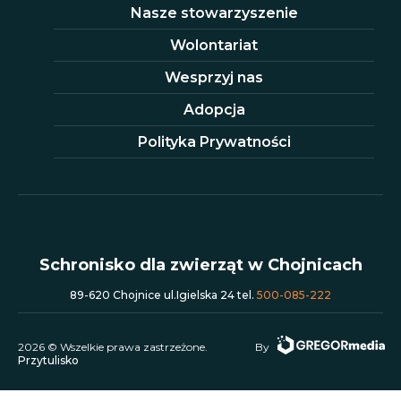
Nasze stowarzyszenie
Wolontariat
Wesprzyj nas
Adopcja
Polityka Prywatności
Schronisko dla zwierząt w Chojnicach
89-620 Chojnice ul.Igielska 24 tel.
500-085-222
2026 © Wszelkie prawa zastrzeżone.
By
Przytulisko