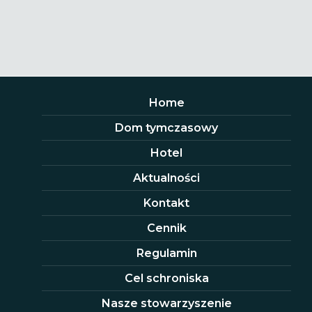
Home
Dom tymczasowy
Hotel
Aktualności
Kontakt
Cennik
Regulamin
Cel schroniska
Nasze stowarzyszenie