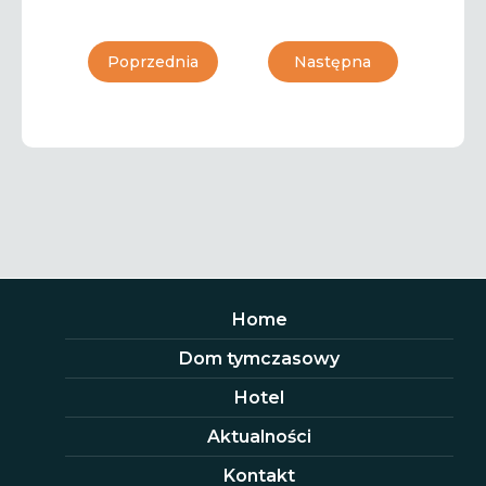
Poprzednia
Następna
Home
Dom tymczasowy
Hotel
Aktualności
Kontakt