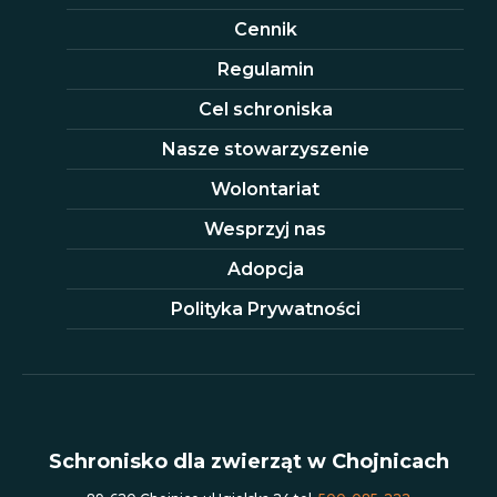
Cennik
Regulamin
Cel schroniska
Nasze stowarzyszenie
Wolontariat
Wesprzyj nas
Adopcja
Polityka Prywatności
Schronisko dla zwierząt w Chojnicach