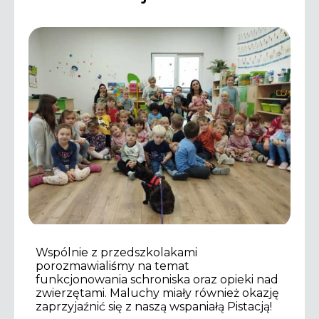
Wspólnie z przedszkolakami
porozmawialiśmy na temat
funkcjonowania schroniska oraz opieki nad
zwierzętami. Maluchy miały również okazję
zaprzyjaźnić się z naszą wspaniałą Pistacją!