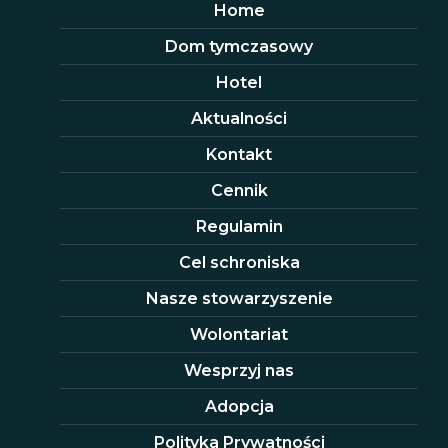
Home
Dom tymczasowy
Hotel
Aktualności
Kontakt
Cennik
Regulamin
Cel schroniska
Nasze stowarzyszenie
Wolontariat
Wesprzyj nas
Adopcja
Polityka Prywatności