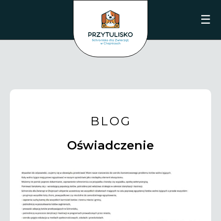
☰
BLOG
Oświadczenie