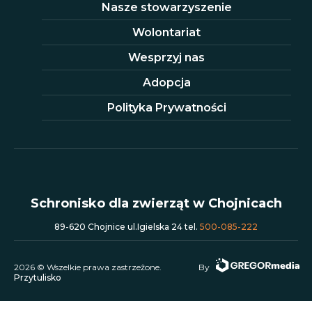
Nasze stowarzyszenie
Wolontariat
Wesprzyj nas
Adopcja
Polityka Prywatności
Schronisko dla zwierząt w Chojnicach
89-620 Chojnice ul.Igielska 24 tel.
500-085-222
2026 © Wszelkie prawa zastrzeżone.
By
Przytulisko