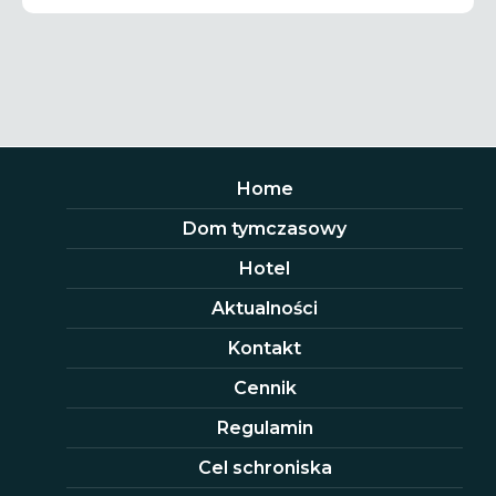
Home
Dom tymczasowy
Hotel
Aktualności
Kontakt
Cennik
Regulamin
Cel schroniska