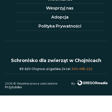
Wesprzyj nas
Adopcja
Polityka Prywatności
Schronisko dla zwierząt w Chojnicach
89-620 Chojnice ul.Igielska 24 tel.
500-085-222
2026 © Wszelkie prawa zastrzeżone.
By
Przytulisko