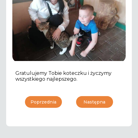
Gratulujemy Tobie koteczku i życzymy
wszystkiego najlepszego.
Poprzednia
Następna