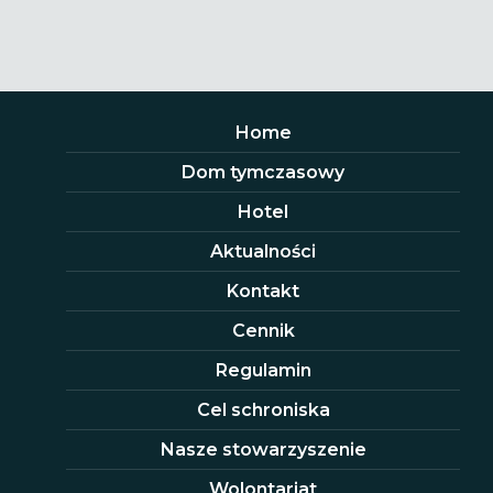
Home
Dom tymczasowy
Hotel
Aktualności
Kontakt
Cennik
Regulamin
Cel schroniska
Nasze stowarzyszenie
Wolontariat