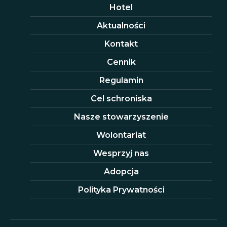
Hotel
Aktualności
Kontakt
Cennik
Regulamin
Cel schroniska
Nasze stowarzyszenie
Wolontariat
Wesprzyj nas
Adopcja
Polityka Prywatności