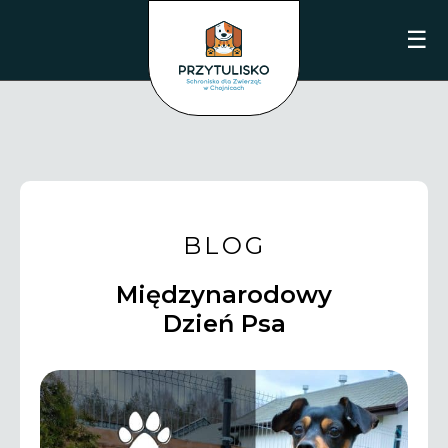
☰
BLOG
Międzynarodowy
Dzień Psa