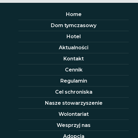
Home
Dom tymczasowy
Hotel
Aktualności
Kontakt
Cennik
Regulamin
Cel schroniska
Nasze stowarzyszenie
Wolontariat
Wesprzyj nas
Adopcja