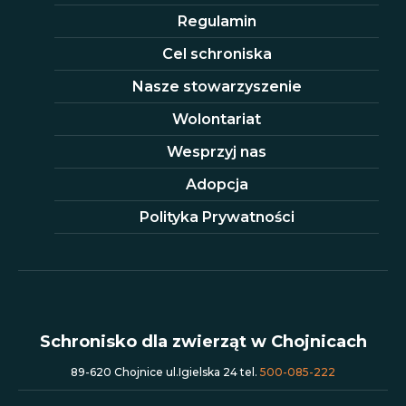
Regulamin
Cel schroniska
Nasze stowarzyszenie
Wolontariat
Wesprzyj nas
Adopcja
Polityka Prywatności
Schronisko dla zwierząt w Chojnicach
89-620 Chojnice ul.Igielska 24 tel.
500-085-222