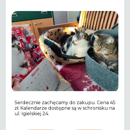
Serdecznie zachęcamy do zakupu. Cena 45
zł. Kalendarze dostępne są w schronisku na
ul. Igielskiej 24.