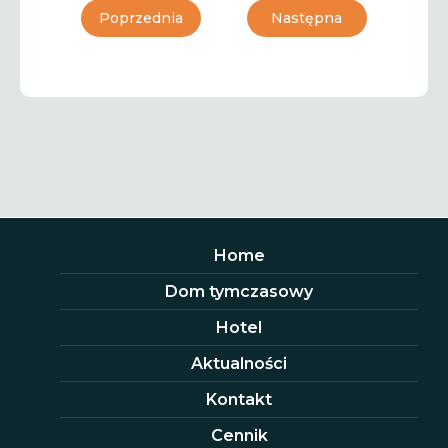
Poprzednia
Następna
Home
Dom tymczasowy
Hotel
Aktualności
Kontakt
Cennik