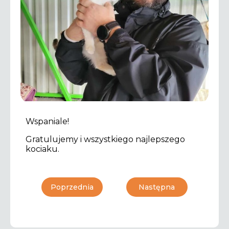
Wspaniale!
Gratulujemy i wszystkiego najlepszego
kociaku.
Poprzednia
Następna