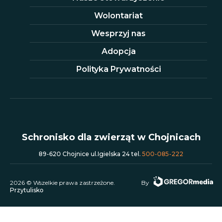
Wolontariat
Wesprzyj nas
Adopcja
Polityka Prywatności
Schronisko dla zwierząt w Chojnicach
89-620 Chojnice ul.Igielska 24 tel.
500-085-222
2026 © Wszelkie prawa zastrzeżone.
By
Przytulisko