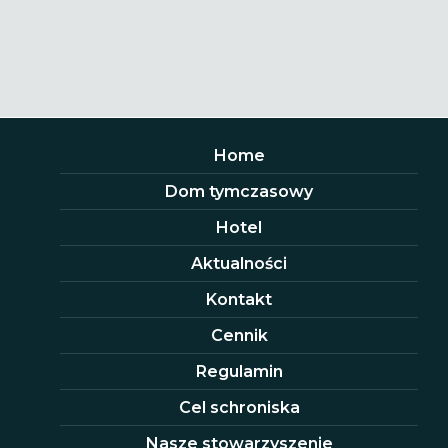
Home
Dom tymczasowy
Hotel
Aktualności
Kontakt
Cennik
Regulamin
Cel schroniska
Nasze stowarzyszenie