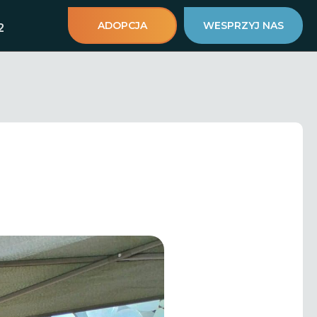
ADOPCJA
WESPRZYJ NAS
2