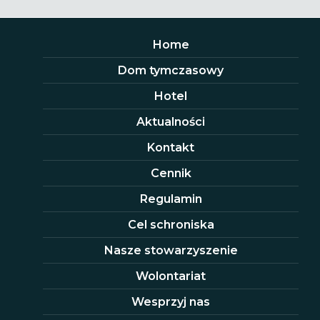
Home
Dom tymczasowy
Hotel
Aktualności
Kontakt
Cennik
Regulamin
Cel schroniska
Nasze stowarzyszenie
Wolontariat
Wesprzyj nas