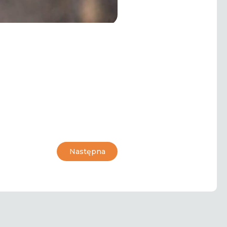
Następna