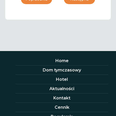
Home
Dom tymczasowy
Hotel
Aktualności
Kontakt
Cennik