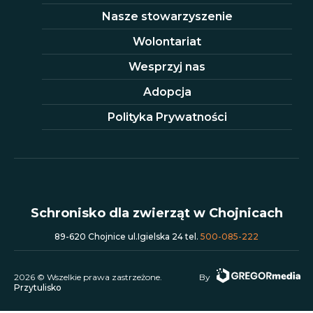
Nasze stowarzyszenie
Wolontariat
Wesprzyj nas
Adopcja
Polityka Prywatności
Schronisko dla zwierząt w Chojnicach
89-620 Chojnice ul.Igielska 24 tel.
500-085-222
2026 © Wszelkie prawa zastrzeżone.
By
Przytulisko