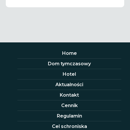
Home
Dom tymczasowy
Hotel
Aktualności
Kontakt
Cennik
Regulamin
Cel schroniska