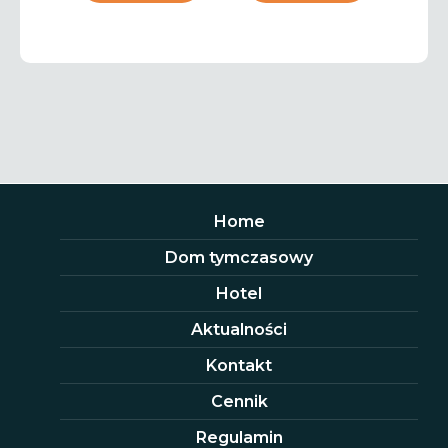
Home
Dom tymczasowy
Hotel
Aktualności
Kontakt
Cennik
Regulamin