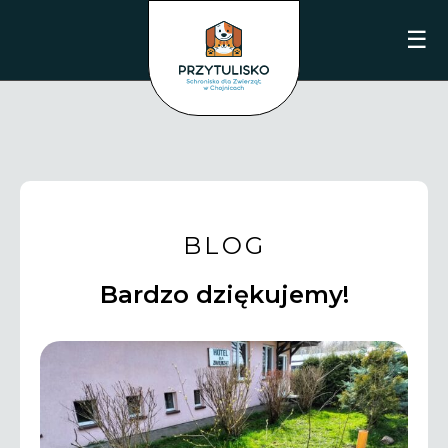
☰
BLOG
Bardzo dziękujemy!