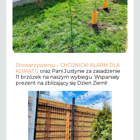
Stowarzyszeniu – CHOJNICKI ALARM DLA
KLIMATU
oraz Pani Justynie za zasadzenie
11 brzózek na naszym wybiegu. Wspaniały
prezent na zbliżający się Dzień Ziemi!