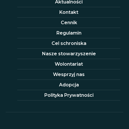
Aktualności
Kontakt
Cennik
Regulamin
Cel schroniska
Nasze stowarzyszenie
Wolontariat
Wesprzyj nas
Adopcja
Polityka Prywatności