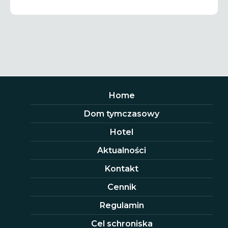
Home
Dom tymczasowy
Hotel
Aktualności
Kontakt
Cennik
Regulamin
Cel schroniska