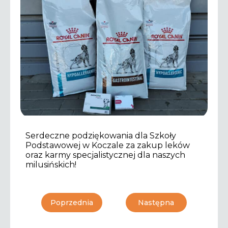
Serdeczne podziękowania dla Szkoły
Podstawowej w Koczale za zakup leków
oraz karmy specjalistycznej dla naszych
milusińskich!
Poprzednia
Następna