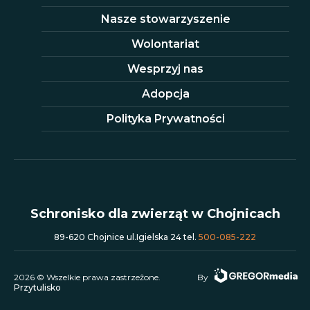
Nasze stowarzyszenie
Wolontariat
Wesprzyj nas
Adopcja
Polityka Prywatności
Schronisko dla zwierząt w Chojnicach
89-620 Chojnice ul.Igielska 24 tel.
500-085-222
2026 © Wszelkie prawa zastrzeżone.
By
Przytulisko