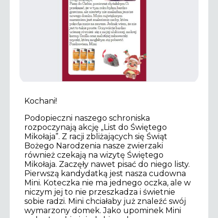
Kochani!
Podopieczni naszego schroniska
rozpoczynają akcję „List do Świętego
Mikołaja”. Z racji zbliżających się Świąt
Bożego Narodzenia nasze zwierzaki
również czekają na wizytę Świętego
Mikołaja. Zaczęły nawet pisać do niego listy.
Pierwszą kandydatką jest nasza cudowna
Mini. Koteczka nie ma jednego oczka, ale w
niczym jej to nie przeszkadza i świetnie
sobie radzi. Mini chciałaby już znaleźć swój
wymarzony domek. Jako upominek Mini