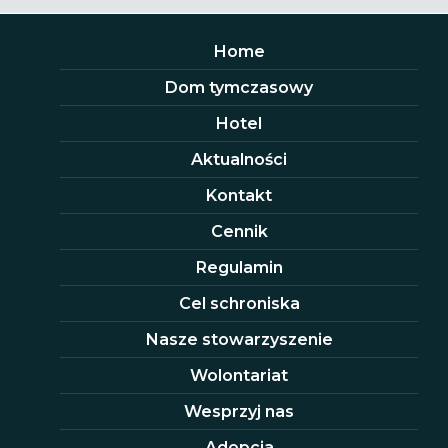
Home
Dom tymczasowy
Hotel
Aktualności
Kontakt
Cennik
Regulamin
Cel schroniska
Nasze stowarzyszenie
Wolontariat
Wesprzyj nas
Adopcja