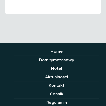
Home
Dom tymczasowy
Hotel
Aktualności
Kontakt
Cennik
Regulamin